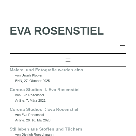
EVA ROSENSTIEL
Malerei und Fotografie werden eins
von Ursula Klöpfer
BNN, 27. Oktober 2025
Corona Studios II: Eva Rosenstiel
von Eva Rosenstiel
Artline, 7. März 2021
Corona Studios I: Eva Rosenstiel
von Eva Rosenstiel
Artline, 20. 10. Mai 2020
Stillleben aus Stoffen und Tüchern
von Dietrich Roeschmann