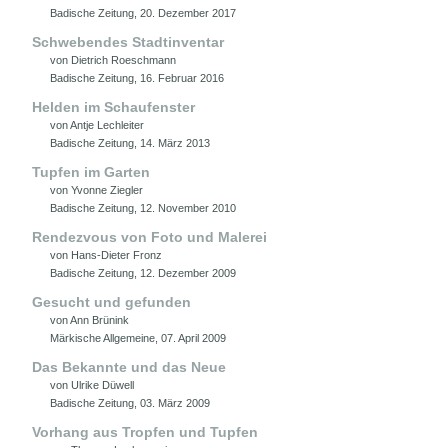
Badische Zeitung, 20. Dezember 2017
Schwebendes Stadtinventar
von Dietrich Roeschmann
Badische Zeitung, 16. Februar 2016
Helden im Schaufenster
von Antje Lechleiter
Badische Zeitung, 14. März 2013
Tupfen im Garten
von Yvonne Ziegler
Badische Zeitung, 12. November 2010
Rendezvous von Foto und Malerei
von Hans-Dieter Fronz
Badische Zeitung, 12. Dezember 2009
Gesucht und gefunden
von Ann Brünink
Märkische Allgemeine, 07. April 2009
Das Bekannte und das Neue
von Ulrike Düwell
Badische Zeitung, 03. März 2009
Vorhang aus Tropfen und Tupfen