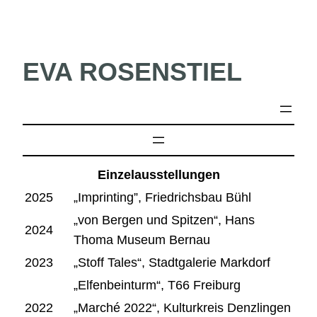
EVA ROSENSTIEL
Einzelausstellungen
2025
„Imprinting”, Friedrichsbau Bühl
„von Bergen und Spitzen“, Hans
2024
Thoma Museum Bernau
2023
„Stoff Tales“, Stadtgalerie Markdorf
„Elfenbeinturm“, T66 Freiburg
2022
„Marché 2022“, Kulturkreis Denzlingen