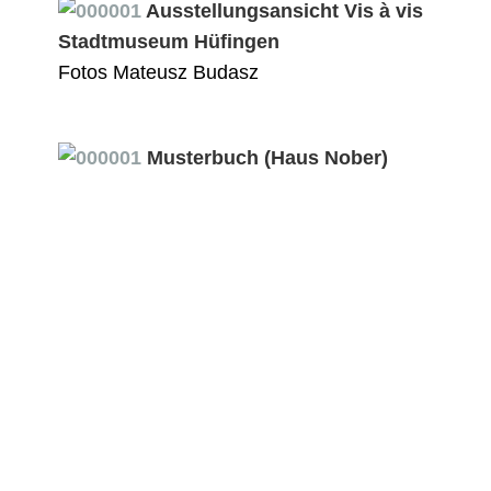
Ausstellungsansicht Vis à vis
Stadtmuseum Hüfingen
Fotos Mateusz Budasz
Musterbuch (Haus Nober)