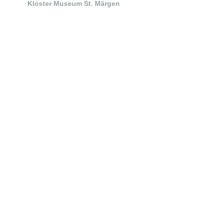
Kloster Museum St. Märgen